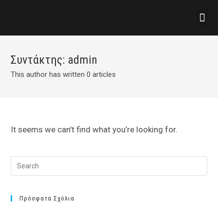
Συντάκτης:
admin
This author has written 0 articles
It seems we can’t find what you’re looking for.
Πρόσφατα Σχόλια